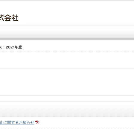
：2021年度
止に関するお知らせ