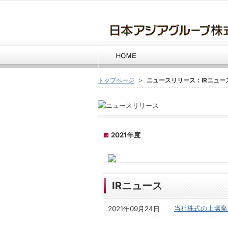
トップページ
＞
ニュースリリース：IRニュース
2021年度
IRニュース
当社株式の上場廃
2021年09月24日