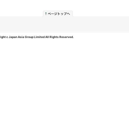
ight c Japan Asia Group Limited All Rights Reserved.